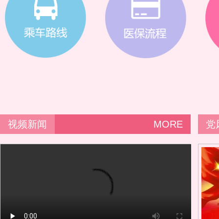
视频新闻
MORE
党