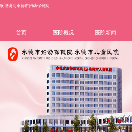
欢迎访问承德市妇幼保健院
首页
医院概况
医院新闻