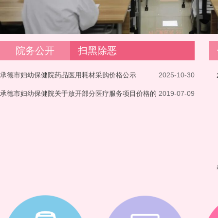
院务公开
扫黑除恶
承德市妇幼保健院药品医用耗材采购价格公示
2025-10-30
承德市妇幼保健院关于放开部分医疗服务项目价格的
2019-07-09
公示