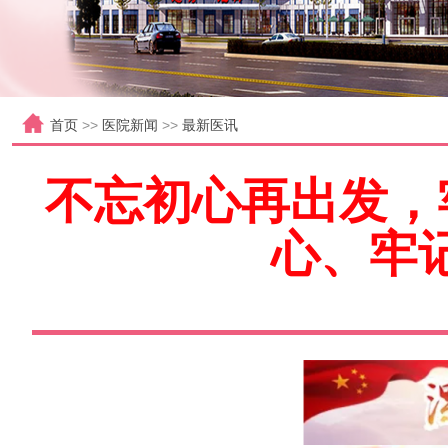
首页
>>
医院新闻
>>
最新医讯
不忘初心再出发，
心、牢