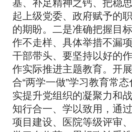
基、补足精神之钙、把稳
起上级党委、政府赋予的
的期盼。二是准确把握目
作不走样、具体举措不漏
干部带头、要坚持以好的
作实际推进主题教育。开展
合“两学一做”学习教育常态
实提升党组织的凝聚力和
知行合一、学以致用，通
项目建设、医院等级评审、