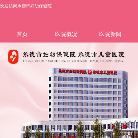
欢迎访问承德市妇幼保健院
首页
医院概况
医院新闻