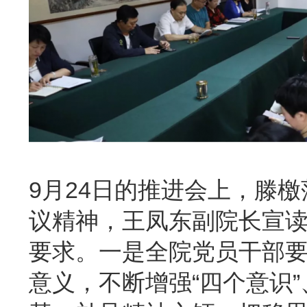
9月24日的推进会上，滕
议精神，王凤东副院长宣
要求。一是全院党员干部
意义，不断增强“四个意识”