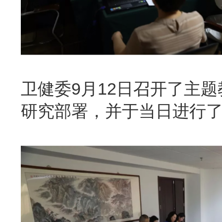
卫健委9月12日召开了主
研究部署，并于当日进行