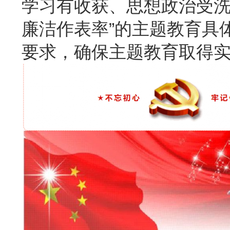
学习有收获、思想政治受
廉洁作表率”的主题教育具
要求，确保主题教育取得