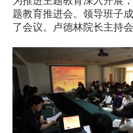
为推进主题教育深入开展，
题教育推进会。领导班子
了会议。卢德林院长主持