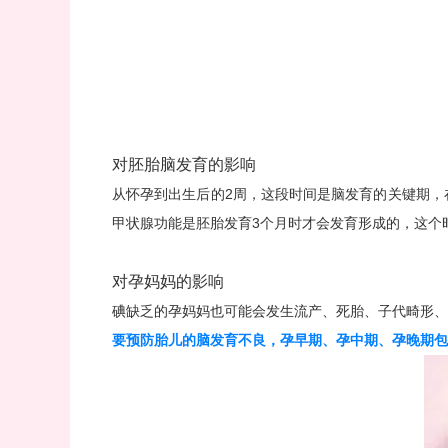
对胚胎脑发育的影响
从怀孕到出生后的2周，这段时间是脑发育的关键期，
甲状腺功能是胚胎发育3个月时才会发育形成的，这个
对孕妈妈的影响
碘缺乏的孕妈妈也可能会发生流产、死胎、子代畸形、
要预防胎儿的脑发育不良，孕早期、孕中期、孕晚期包