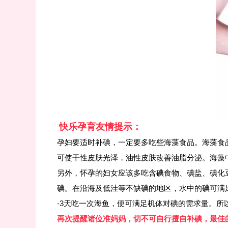
快乐孕育友情提示：
孕妇要适时补碘，一定要多吃些海藻食品。海藻食
可使干性皮肤光泽，油性皮肤改善油脂分泌。海藻
另外，怀孕的妇女应该多吃含碘食物、碘盐、碘化
碘。在沿海及低洼等不缺碘的地区，水中的碘可满
-3天吃一次海鱼，便可满足机体对碘的需求量。所
再次提醒诸位准妈妈，切不可自行擅自补碘，最佳