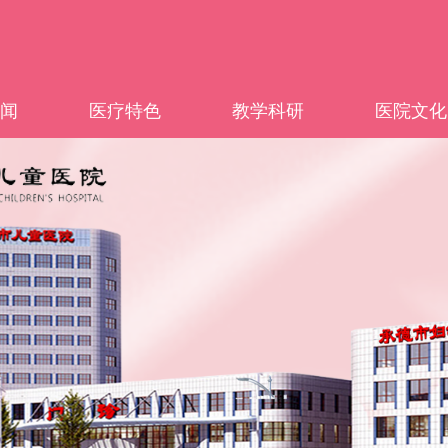
闻
医疗特色
教学科研
医院文化