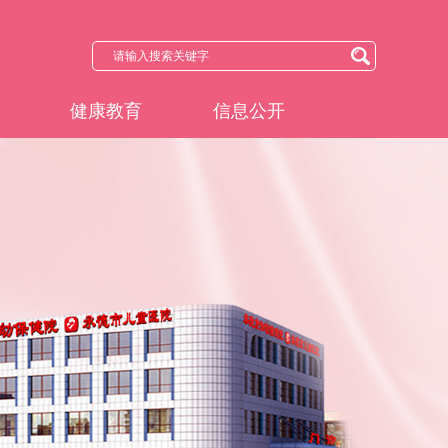
健康教育
信息公开