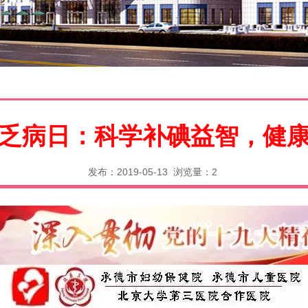
乏病日：科学补碘益智，健
发布：2019-05-13 浏览量：
2