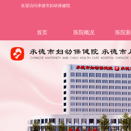
欢迎访问承德市妇幼保健院
首页
医院概况
医院新