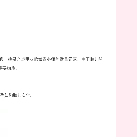
官，碘是合成甲状腺激素必须的微量元素。由于胎儿的
重要物质。
孕妇和胎儿安全。