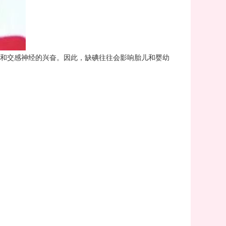
和交感神经的兴奋。因此，缺碘往往会影响胎儿和婴幼