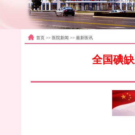
首页
>>
医院新闻
>>
最新医讯
全国碘缺