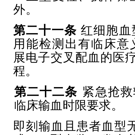
外。
第二十一条
红细胞血
用能检测出有临床意
展电子交叉配血的医
程。
第二十二条
紧急抢救
临床输血时限要求。
即刻输血且患者血型