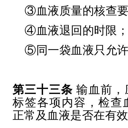
③血液质量的核查
④血液退回的时限
⑤同一袋血液只允
第三十三条
输血前，
标签各项内容，检查
正常及血液是否在有