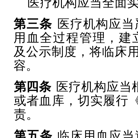
医疗机构应当全面
第三条
医疗机构应当
用血全过程管理，建
及公示制度，将临床
容
。
第四条
医疗机构应当
或者血库，切实履行
责。
第五条
临床用血应当