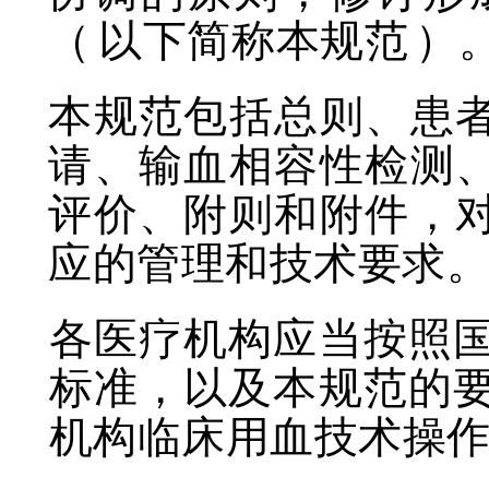
（
以下简称本规范
）
本规范包括总则、患
请、输血相容性检测
评价、附则和附件，
应的管理和技术要求
各医疗机构应当按照
标准，以及本规范的
机构临床用血技术操