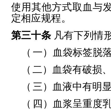
使用其他方式取血与
定相应规程。
第三十条
凡有下列情
（
一）血袋标签脱
（
二）血袋有破损
（
三）血液中有明
（
四）血浆呈重度