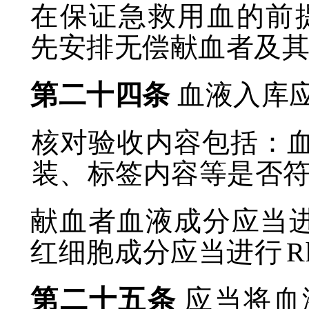
在保证急救用血的前
先安排无偿献血者及
第二十四条
血液入库
核对验收内容包括：
装、标签内容等是否
献血者血液成分应当
红细胞成分应当进行
R
第二十五条
应当将血