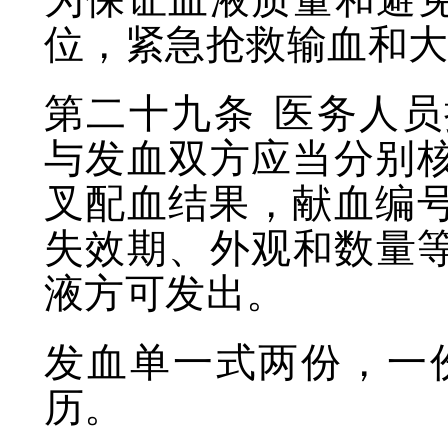
位，紧急抢救输血和
第二十九条
医务人员
与发血双方应当分别
叉配血结果，献血编
失效期、外观和数量
液方可发出。
发血单一式两份，一
历。