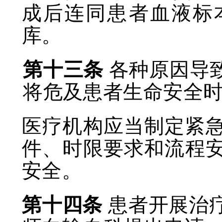
成后连同患者血液标
库。
第十三条
各种原因导
将危及患者生命安全
医疗机构应当制定紧
件、时限要求和流程
安全。
第十四条
患者开展治