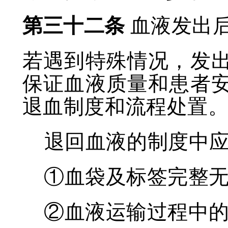
第三十二条
血液发出
若遇到特殊情况，发
保证血液质量和患者
退血制度和流程处置
退回血液的制度中
①血袋及标签完整
②血液运输过程中