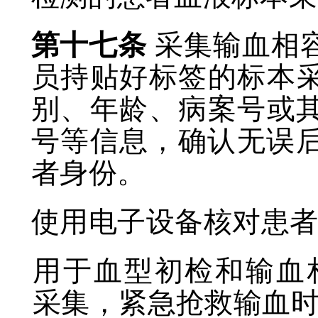
第十七条
采集输血相
员持贴好标签的标本
别、年龄、病案号或
号等信息，确认无误
者身份。
使用电子设备核对患
用于血型初检和输血
采集，紧急抢救输血