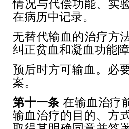
情况与代偿功能、实
在病历中记录。
无替代输血的治疗方
纠正贫血和凝血功能
预后时方可输血。必
案。
第十一条
在输血治疗
输血治疗的目的、方
取得其明确同意并签