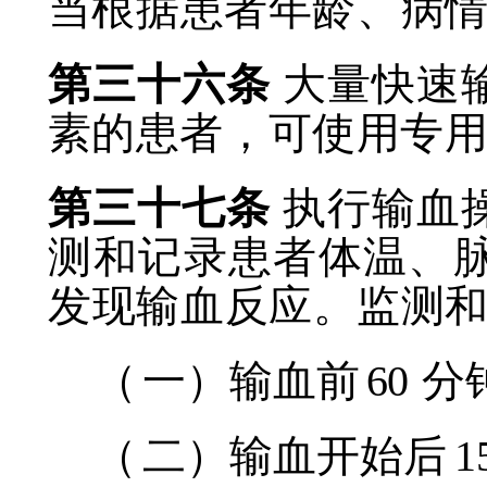
当根据患者年龄、病
第三十六条
大量快速
素的患者，可使用专
第三十七条
执行输血
测和记录患者体温、
发现输血反应。监测
（
一）输血前
60
分
（
二）输血开始后
1