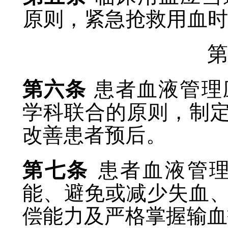
原则，紧急抢救用血
第六条
患者血液管理
学科联合的原则，制
改善患者预后。
第七条
患者血液管
能、避免或减少失血
偿能力及严格掌握输血