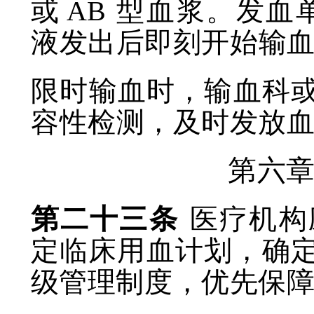
或
AB
型血浆。发血
液发出后即刻开始输
限时输血时，输血科
容性检测，及时发放
第六
第二十三条
医疗机构
定临床用血计划，确
级管理制度，优先保