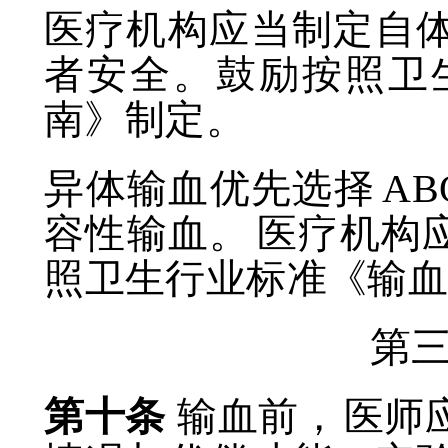
医疗机构应当制定自
者安全。鼓励按照卫
南》制定。
异体输血优先选择
AB
容性输血。
医疗机构
照卫生行业标准《输
第
第十条
输血前，
医师