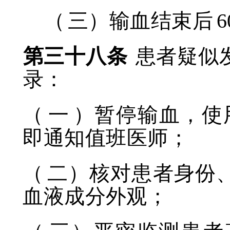
（
三）输血结束后
6
第三十八条
患者疑似
录：
（
一
）暂停输血，使
即通知值班医师；
（
二）核对患者身份
血液成分外观；