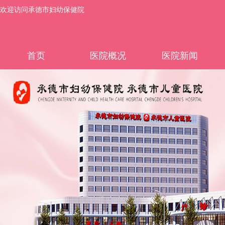
欢迎访问承德市妇幼保健院
首页
医院概况
医院新闻