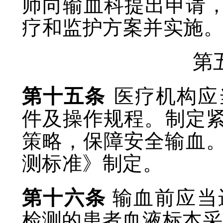
师向输血科提出申请
疗和监护方案并实施
第
第十五条
医疗机构应
件及操作规程。制定
策略，保障安全输血
测标准》制定。
第十六条
输血前应当
检测的患者血液标本采