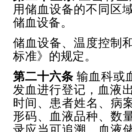
用储血设备的不同区
储血设备。
储血设备、温度控制
标准》的规定。
第二十六条
输血科或
发血进行登记，血液
时间、患者姓名、病
形码、血液品种、数
录应当可追溯。血液