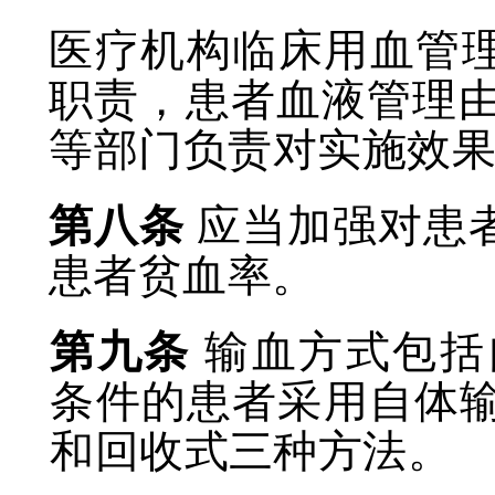
医疗机构临床用血管
职责，患者血液管理
等部门负责对实施效
第八条
应当加强对患
患者贫血率。
第九条
输血方式包括
条件的患者采用自体
和回收式三种方法。