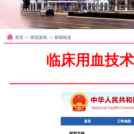
首页
>>
医院新闻
>>
新闻报道
临床用血技术