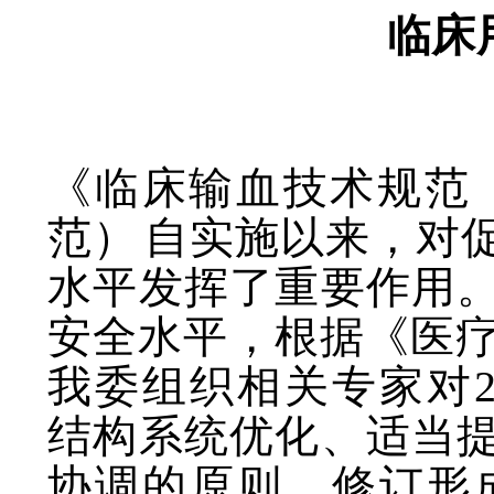
临床
《临床输血技术规范
范）
自实施以来，对
水平发挥了重要作用
安全水平，根据《医
我委组织相关专家对
结构系统优化、适当
协调的原则，修订形