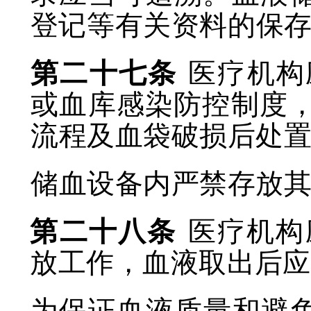
登记等有关资料的保
第二十七条
医疗机构
或血库感染防控制度
流程及血袋破损后处
储血设备内严禁存放
第二十八条
医疗机构
放工作，血液取出后应
为保证血液质量和避