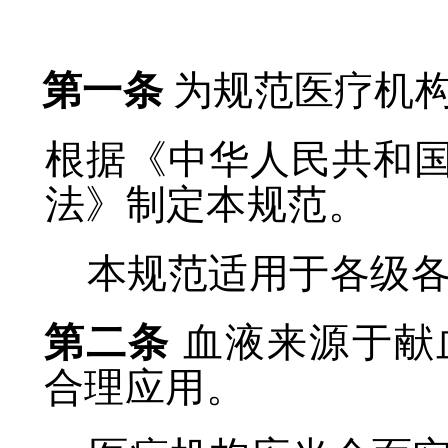
第一条
为规范医疗机
根据《中华人民共和
法》制定本规范。
本规范适用于各级
第二条
血液来源于献
合理应用。