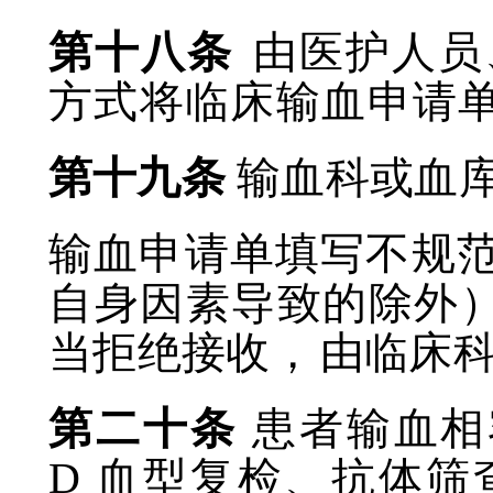
第十八条
由医护人员
方式将临床输血申请
第十九条
输血科或血
输血申请单填写不规
自身因素导致的除外
当拒绝接收，
由临床
第二十条
患者输血相
D
血型复检、抗体筛