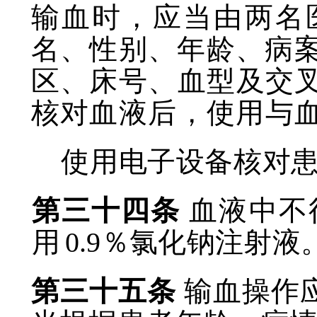
输血时，应当由两名
名、性别、年龄、病
区、床号、血型及交
核对血液后，使用与
使用电子设备核对
第三十四条
血液中不
用
0.9
％氯化钠注射液
第三十五条
输血操作