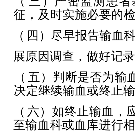
（
三）严密监测患者
征，及时实施必要的
（
四）尽早报告输血
展原因调查，做好记
（
五）判断是否为输
决定继续输血或终止
（
六）如终止输血，
至输血科或血库进行