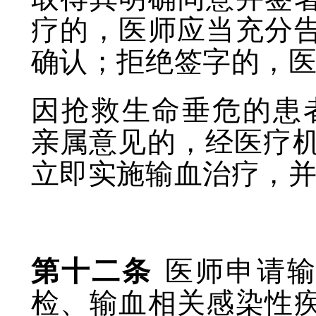
疗的，医师应当充分
确认；拒绝签字的，
因抢救生命垂危的患
亲属意见的，经医疗
立即实施输血治疗，
第十二条
医师申请
检、输血相关感染性