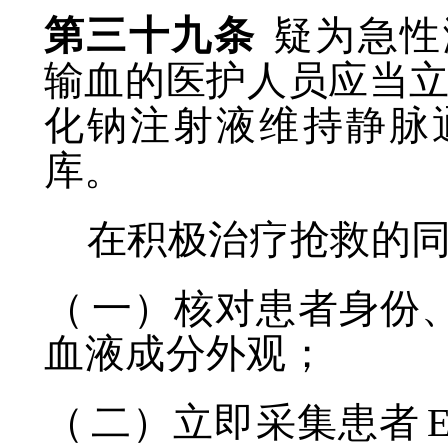
第三十九条
疑为急性
输血的医护人员应当
化钠注射液维持静脉
库。
在积极治疗抢救的
（
一）核对患者身份
血液成分外观；
（
二）立即采集患者