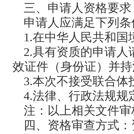
三、申请人资格要求
申请人应满足下列条
1.在中华人民共和
2.具有资质的申请
效证件（身份证）并持
3
.本次不接受联合体
4
.法律、行政法规规
注：以上相关文件
审
四、资格审查方式：