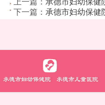
上一篇：
承德市妇幼保健院
下一篇：
承德市妇幼保健院