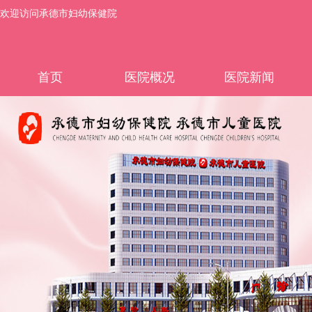
欢迎访问承德市妇幼保健院
首页
医院概况
医院新闻