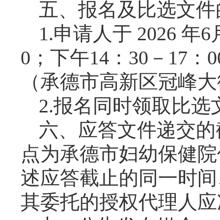
五、报名及比选文件
1.申请人于
2026
年
6
0；下午14：30－17
（承德市高新区冠峰
大
2.报名同时领取比选
六、应答文件递交的
点为承德
市妇幼保健院
述应答截止的同一时间
其委托的授权代理人应