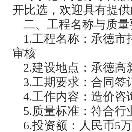
开比选，欢迎具有提供
二、工程名称与质量
1.工程名称：
承德市
审核
2.建设地点：承德高
3.工期要求：
合同签
4.工作内容：
造价咨
5.质量标准：符合
6.投资额：人民币
5