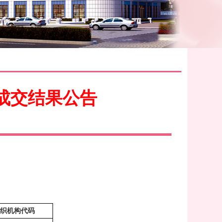
成交结果公告
织机构代码