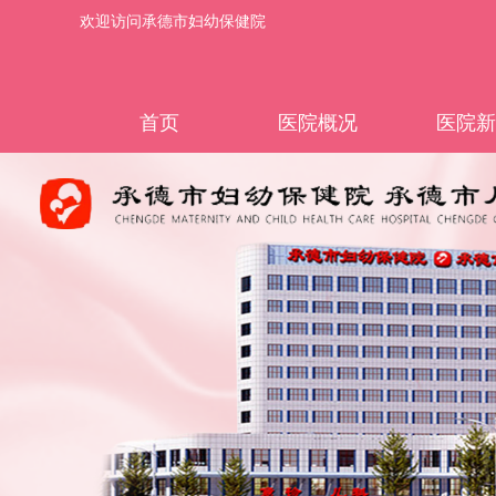
欢迎访问承德市妇幼保健院
首页
医院概况
医院新