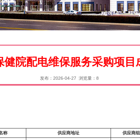
保健院配电维保服务采购项目
发布：2026-04-27 浏览量：
8
名称
供应商地址
供应商组