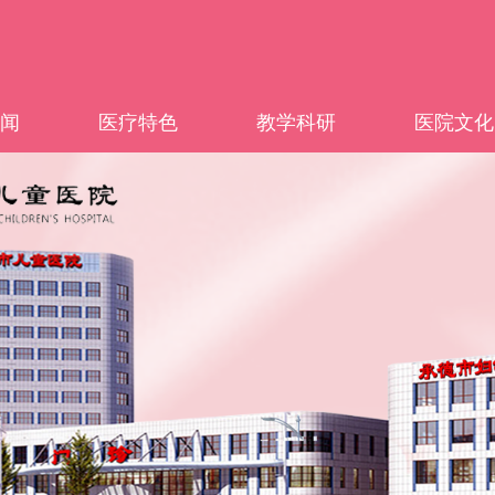
闻
医疗特色
教学科研
医院文化