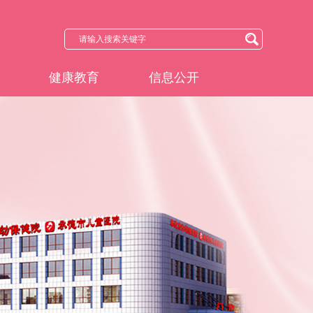
健康教育
信息公开