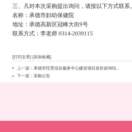
三、凡对本次采购提出询问，请按以下方式联系
名称：承德市妇幼保健院
地址：承德高新区冠峰大街
9号
联系方式：李老师
0314-2039115
[打印文章]
[添加收藏]
上一篇：
承德市托育综合服务中心建设项目造价咨询结...
下一篇：
采购公告