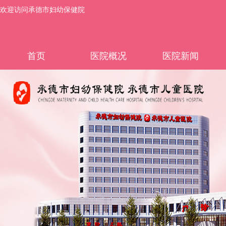
欢迎访问承德市妇幼保健院
首页
医院概况
医院新闻