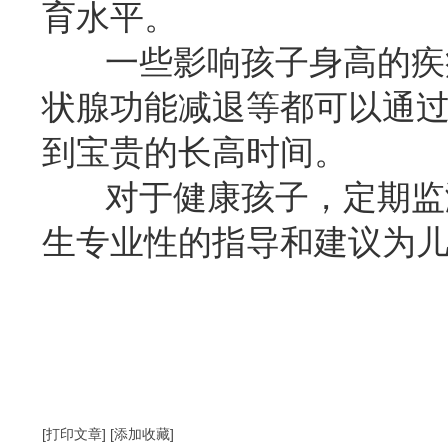
育水平。
一些影响孩子身高的疾病
状腺功能减退等都可以通
到宝贵的长高时间。
对于健康孩子，定期监测
生专业性的指导和建议为
[打印文章]
[添加收藏]