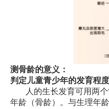
测骨龄的意义：
判定儿童青少年的发育程
人的生长发育可用两个“
年龄（骨龄）。与生理年