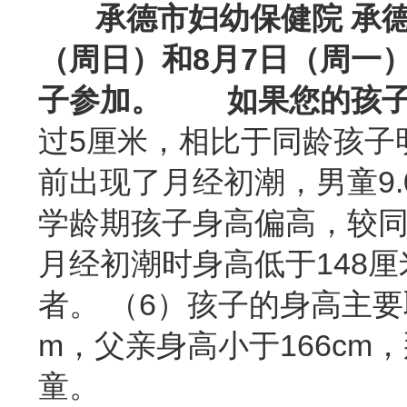
承德市妇幼保健院 承德
（周日）和8月7日（周一
子参加。
如果您的孩子
过5厘米，相比于同龄孩子明
前出现了月经初潮，男童9
学龄期孩子身高偏高，较同
月经初潮时身高低于148厘
者。 （6）孩子的身高主要
m，父亲身高小于166cm
童。