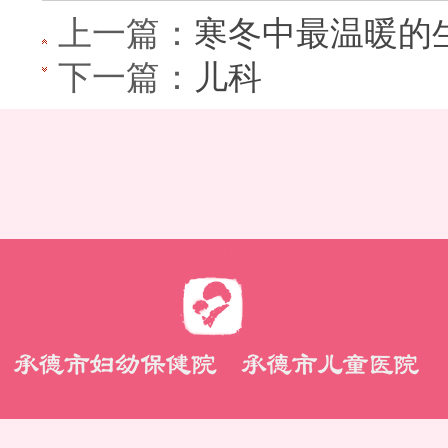
上一篇：
寒冬中最温暖的生
下一篇：
儿科