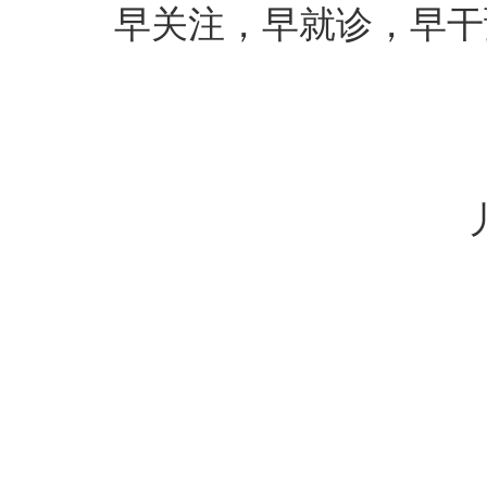
早关注，早就诊，早干预