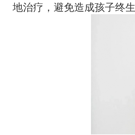
地治疗，避免造成孩子终