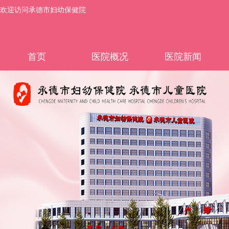
欢迎访问承德市妇幼保健院
首页
医院概况
医院新闻