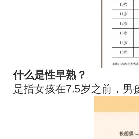
什么是性早熟？
是指女孩在7.5岁之前，