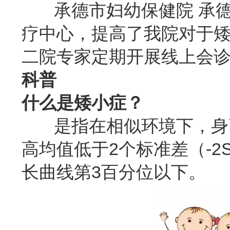
承德市妇幼保健院 承德
疗中心，提高了我院对于
二院专家定期开展线上会
科普
什么是矮小症？
是指在相似环境下，身高
高均值低于2个标准差（-2
长曲线第3百分位以下。