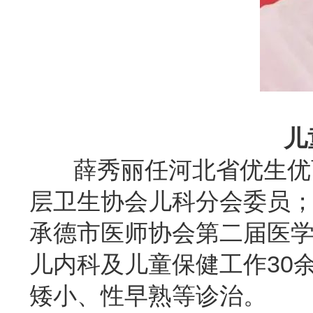
儿
薛秀丽任河北省优生优育
层卫生协会儿科分会委员
承德市医师协会第二届医
儿内科及儿童保健工作30
矮小、性早熟等诊治。